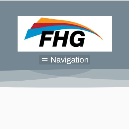
Navigation