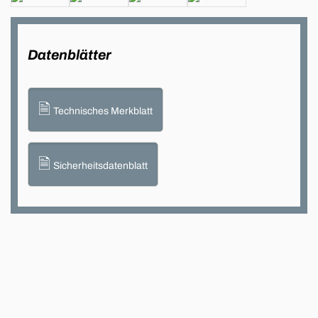
Datenblätter
🗎
Technisches Merkblatt
🗎
Sicherheitsdatenblatt