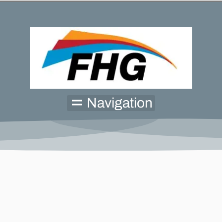
Navigation