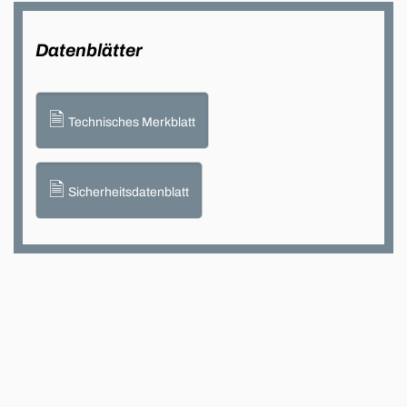
Datenblätter
🗎
Technisches Merkblatt
🗎
Sicherheitsdatenblatt