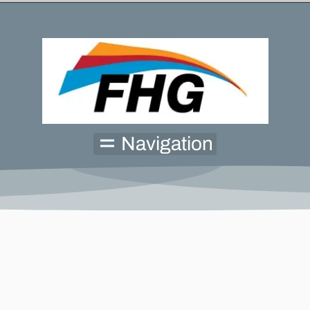
Navigation