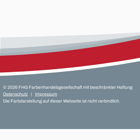
©
2026
FHG Farbenhandelsgesellschaft mit beschränkter Haftung
Datenschutz
Impressum
Die Farbdarstellung auf dieser Webseite ist nicht verbindlich.