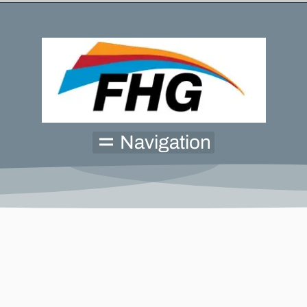
Navigation