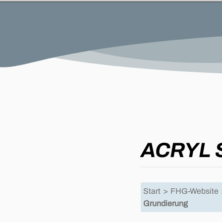
ACRYL
Start
>
FHG-Website
Grundierung