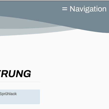
Navigation
ERUNG
 Sprühlack