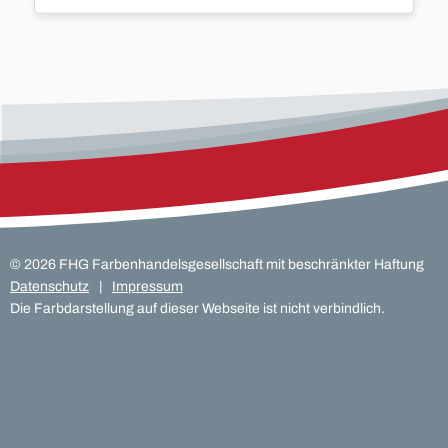
...
mehr
©
2026
FHG Farbenhandelsgesellschaft mit beschränkter Haftung
Datenschutz
Impressum
Die Farbdarstellung auf dieser Webseite ist nicht verbindlich.