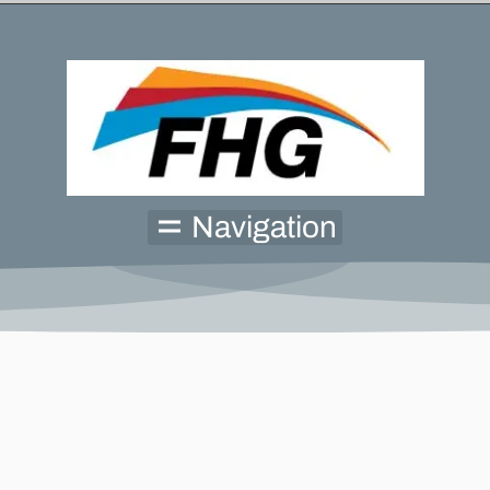
Navigation