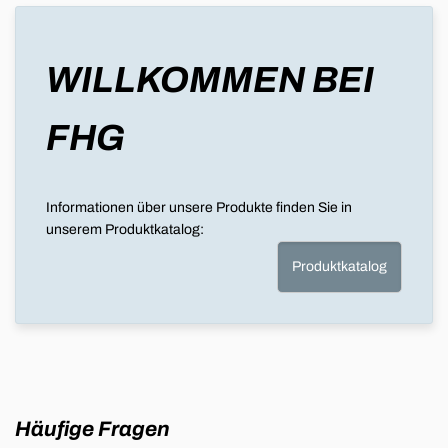
WILLKOMMEN BEI
FHG
Informationen über unsere Produkte finden Sie in
unserem Produktkatalog:
Produktkatalog
Häufige Fragen