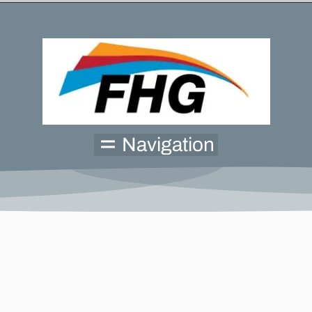
Navigation