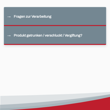
Fragen zur Verarbeitung
Produkt getrunken / verschluckt / Vergiftung?